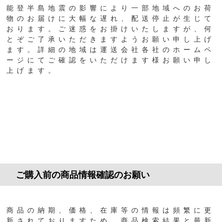
能登半島地震の影響により一部地域へのお荷
物のお届けに大幅な遅れ、配送停止が生じて
おります。ご迷惑をお掛けいたしますが、何
とぞご了承いただきますようお願い申し上げ
ます。詳細の地域は運送会社各社のホームペ
ージにてご確認をいただけます様お願い申し
上げます。
ご購入前の商品情報確認のお願い
商品の納期、価格、在庫等の情報は頻繁に更
新されておりますため、商品検索結果と最新