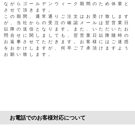
ながらゴールデンウィーク期間のため休業と
させて頂きます。
この期間、通常通りご注文はお受け致します
が、当社からの受注の確認メールは翌営業日
以降の送信となります。また、いただいたお
問合せに関しましても、翌営業日以降随時の
お返事させてただきます。お客様にはご迷惑
をおかけしますが、何卒ご了承頂けますよう
お願い致します。​​​​​​​
お電話でのお客様対応について