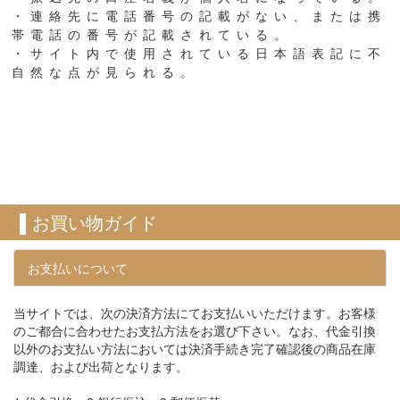
・連絡先に電話番号の記載がない、または携
帯電話の番号が記載されている。
・サイト内で使用されている日本語表記に不
自然な点が見られる。
▌お買い物ガイド
お支払いについて
当サイトでは、次の決済方法にてお支払いいただけます。お客様
のご都合に合わせたお支払方法をお選び下さい。なお、代金引換
以外のお支払い方法においては決済手続き完了確認後の商品在庫
調達、および出荷となります。