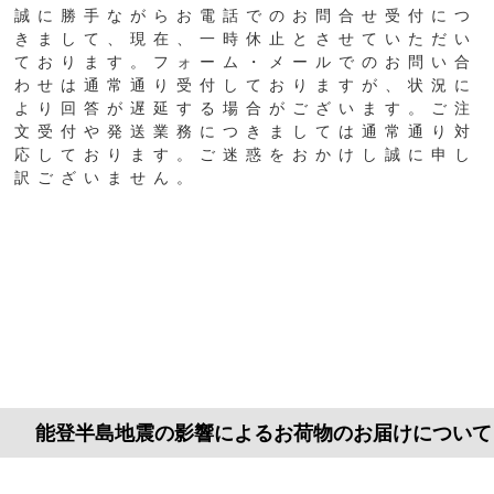
誠に勝手ながらお電話でのお問合せ受付につ
きまして、現在、一時休止とさせていただい
ております。フォーム・メールでのお問い合
わせは通常通り受付しておりますが、状況に
より回答が遅延する場合がございます。ご注
文受付や発送業務につきましては通常通り対
応しております。ご迷惑をおかけし誠に申し
訳ございません。
能登半島地震の影響によるお荷物のお届けについ
て