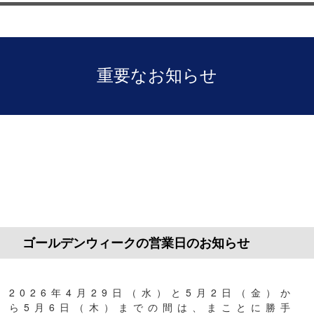
重要なお知らせ
ゴールデンウィークの営業日のお知らせ
2026年4月29日（水）と5月2日（金）か
ら5月6日（木）までの間は、まことに勝手