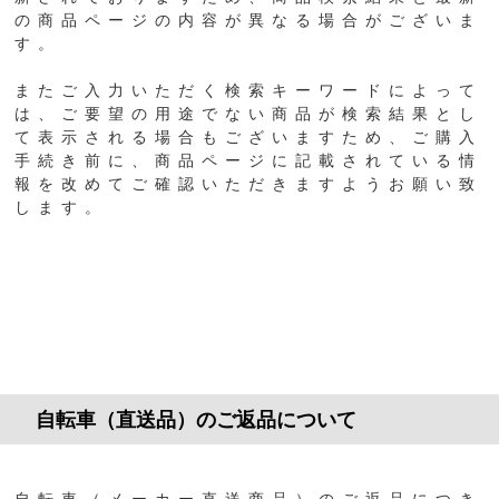
の商品ページの内容が異なる場合がございま
す。
またご入力いただく検索キーワードによって
は、ご要望の用途でない商品が検索結果とし
て表示される場合もございますため、ご購入
手続き前に、商品ページに記載されている情
報を改めてご確認いただきますようお願い致
します。
自転車（直送品）のご返品について
自転車（メーカー直送商品）のご返品につき