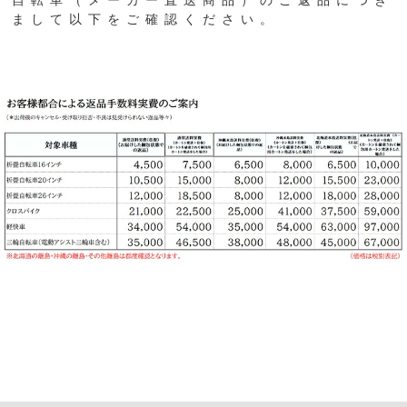
まして以下をご確認ください。